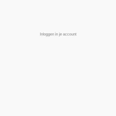
Inloggen in je account