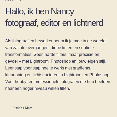
Hallo, ik ben Nancy
fotograaf, editor en lichtnerd
Als fotograaf en bewerker neem ik je mee in de wereld
van zachte overgangen, diepe tinten en subtiele
transformaties. Geen harde filters, maar precisie en
gevoel – met Lightroom, Photoshop en jouw eigen stijl.
Leer stap voor stap hoe je werkt met gradients,
kleurtoning en lichtstructuren in Lightroom en Photoshop.
Voor hobby- en professionele fotografen die hun beelden
naar een hoger niveau willen tillen.
Find Out More