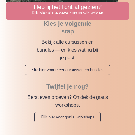
Heb jij het licht al gezien?
Klik hier als je deze cursus wilt volgen
Kies je volgende
stap
Bekijk alle cursussen en
bundles — en kies wat nu bij
je past.
Klik hier voor meer cursussen en bundles
Twijfel je nog?
Eerst even proeven? Ontdek de gratis
workshops.
Klik hier voor gratis workshops