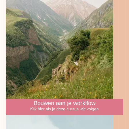
Bouwen aan je workflow
Klik hier als je deze cursus wilt volgen