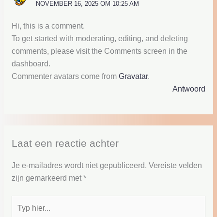
NOVEMBER 16, 2025 OM 10:25 AM
Hi, this is a comment.
To get started with moderating, editing, and deleting
comments, please visit the Comments screen in the
dashboard.
Commenter avatars come from
Gravatar
.
Antwoord
Laat een reactie achter
Je e-mailadres wordt niet gepubliceerd.
Vereiste velden
zijn gemarkeerd met
*
Typ
hier...