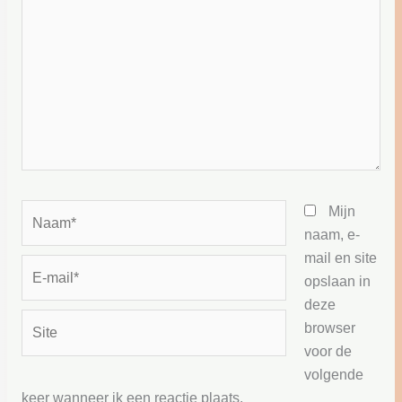
Naam*
Mijn
naam, e-
mail en site
E-
opslaan in
mail*
deze
Site
browser
voor de
volgende
keer wanneer ik een reactie plaats.